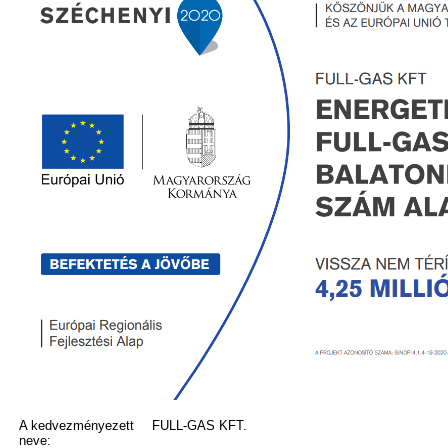
A kedvezményezett
FULL-GAS KFT.
neve: